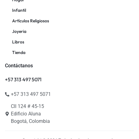
Infantil
Artículos Religiosos
Joyeria
Libros
Tienda
Contáctanos
+57 313 497 5071
+57 313 497 5071
Cll 124 # 45-15
Edificio Aluna
Bogotá, Colombia