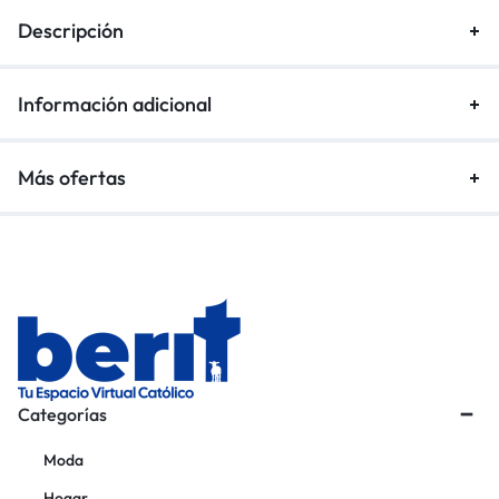
Descripción
Información adicional
Más ofertas
Categorías
Moda
Hogar