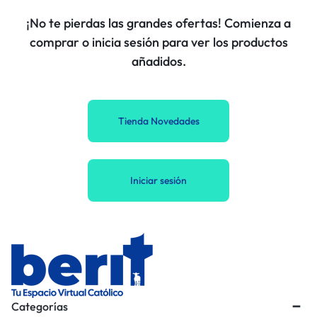
¡No te pierdas las grandes ofertas! Comienza a
comprar o inicia sesión para ver los productos
añadidos.
Tienda Novedades
Iniciar sesión
Categorías