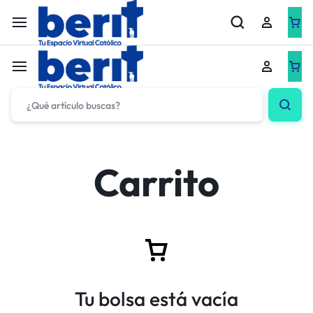
Carrito
Tu bolsa está vacía