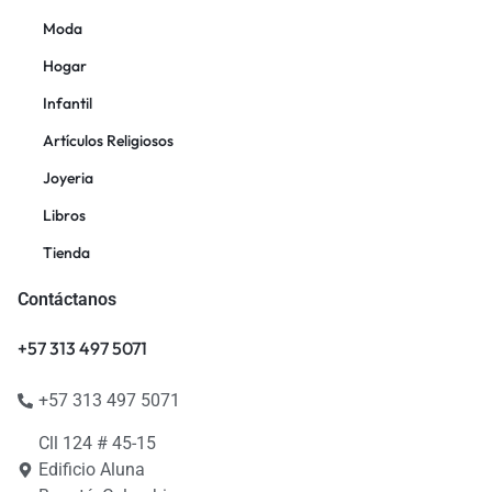
Moda
Hogar
Infantil
Artículos Religiosos
Joyeria
Libros
Tienda
Contáctanos
+57 313 497 5071
+57 313 497 5071
Cll 124 # 45-15
Edificio Aluna