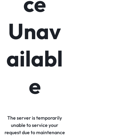
ce
Unav
ailabl
e
The server is temporarily
unable to service your
request due to maintenance