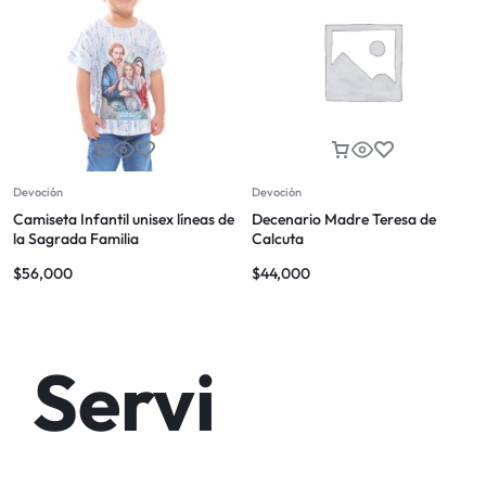
Devoción
Devoción
Camiseta Infantil unisex líneas de
Decenario Madre Teresa de
la Sagrada Familia
Calcuta
$
56,000
$
44,000
Servi