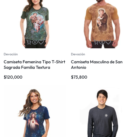
Devoción
Devoción
Camiseta Femenina Tipo T-Shirt
Camiseta Masculina de San
Sagrada Familia Textura
Antonio
$
120,000
$
73,800