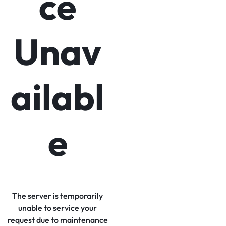
ce
Unav
ailabl
e
The server is temporarily
unable to service your
request due to maintenance