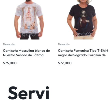
Devoción
Devoción
Camiseta Masculina blanca de
Camiseta Femenina Tipo T-Shirt
Nuestra Señora de Fátima
negra del Sagrado Corazón de
Jesús
$
76,000
$
72,000
Servi