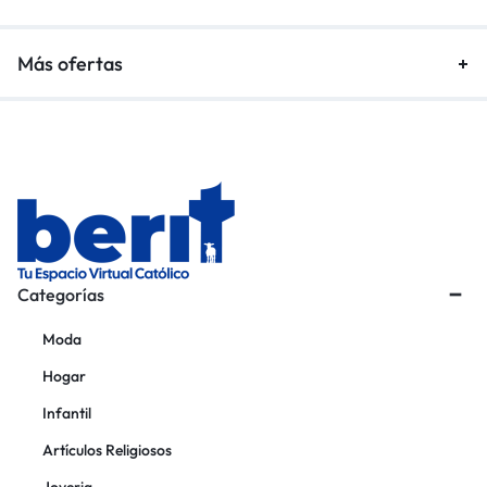
Más ofertas
Categorías
Moda
Hogar
Infantil
Artículos Religiosos