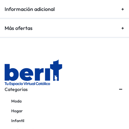
Información adicional
Más ofertas
Categorías
Moda
Hogar
Infantil