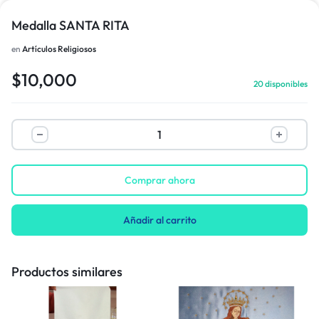
Medalla SANTA RITA
en
Artículos Religiosos
$
10,000
20 disponibles
Comprar ahora
Añadir al carrito
Productos similares