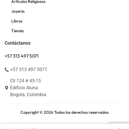
Artículos Religiosos
Joyeria
Libros
Tienda
Contáctanos
+57 313 497 5071
+57 313 497 5071
Cll 124 # 45-15
Edificio Aluna
Bogotá, Colombia
Copyright © 2026 Todos los derechos reservados