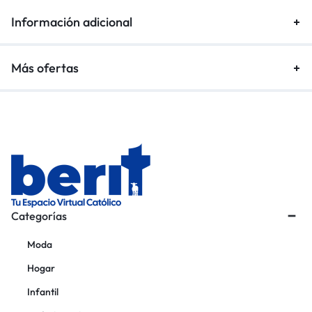
Información adicional
Más ofertas
Categorías
Moda
Hogar
Infantil