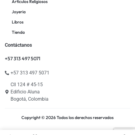
Artículos Religiosos
Joyeria
Libros
Tienda
Contáctanos
+57 313 497 5071
+57 313 497 5071
Cll 124 # 45-15
Edificio Aluna
Bogotá, Colombia
Copyright © 2026 Todos los derechos reservados