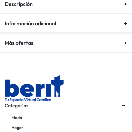
Descripción
Información adicional
Más ofertas
Categorías
Moda
Hogar