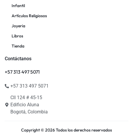
Infantil
Artículos Religiosos
Joyeria
Libros
Tienda
Contáctanos
+57 313 497 5071
+57 313 497 5071
Cll 124 # 45-15
Edificio Aluna
Bogotá, Colombia
Copyright © 2026 Todos los derechos reservados