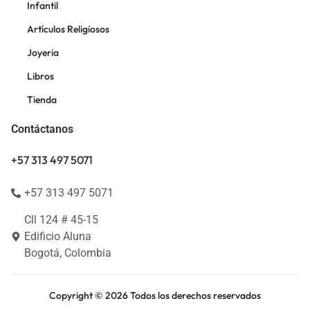
Infantil
Artículos Religiosos
Joyeria
Libros
Tienda
Contáctanos
+57 313 497 5071
+57 313 497 5071
Cll 124 # 45-15
Edificio Aluna
Bogotá, Colombia
Copyright © 2026 Todos los derechos reservados