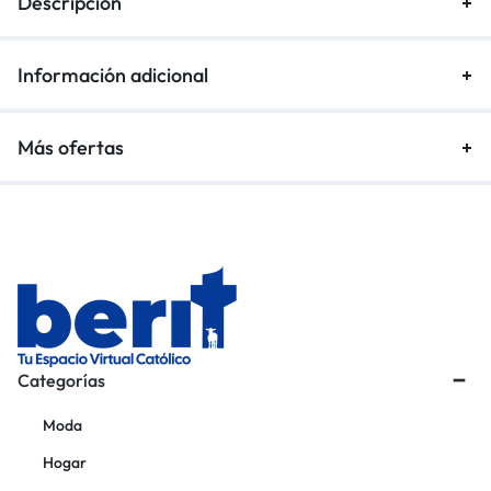
Descripción
Información adicional
Más ofertas
Categorías
Moda
Hogar