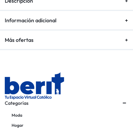
Descripción
Información adicional
Más ofertas
Categorías
Moda
Hogar