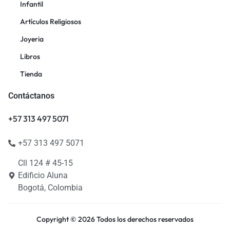
Infantil
Artículos Religiosos
Joyeria
Libros
Tienda
Contáctanos
+57 313 497 5071
+57 313 497 5071
Cll 124 # 45-15
Edificio Aluna
Bogotá, Colombia
Copyright © 2026 Todos los derechos reservados