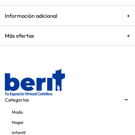
Información adicional
Más ofertas
Categorías
Moda
Hogar
Infantil