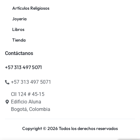
Artículos Religiosos
Joyeria
Libros
Tienda
Contáctanos
+57 313 497 5071
+57 313 497 5071
Cll 124 # 45-15
Edificio Aluna
Bogotá, Colombia
Copyright © 2026 Todos los derechos reservados