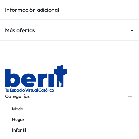
Información adicional
Más ofertas
Categorías
Moda
Hogar
Infantil