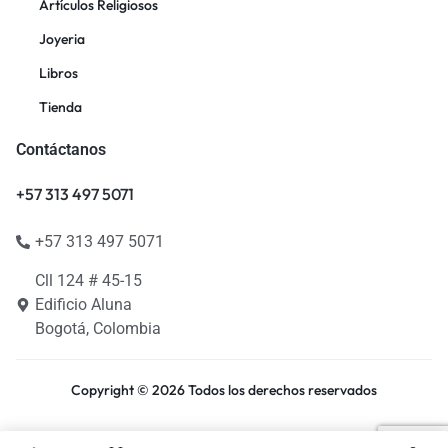
Artículos Religiosos
Joyeria
Libros
Tienda
Contáctanos
+57 313 497 5071
+57 313 497 5071
Cll 124 # 45-15
Edificio Aluna
Bogotá, Colombia
Copyright © 2026 Todos los derechos reservados