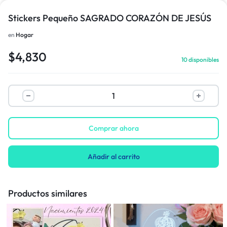
Stickers Pequeño SAGRADO CORAZÓN DE JESÚS
en
Hogar
$
4,830
10 disponibles
Comprar ahora
Añadir al carrito
Productos similares