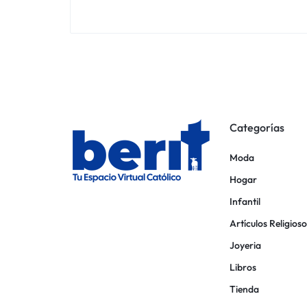
Categorías
Moda
Hogar
Infantil
Artículos Religioso
Joyeria
Libros
Tienda