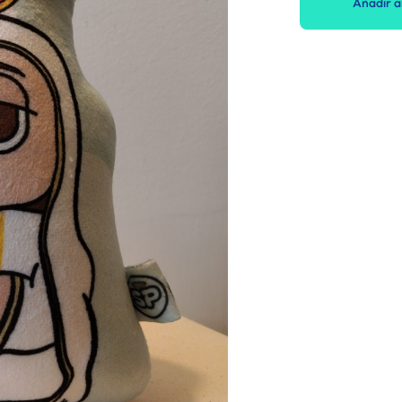
Añadir al