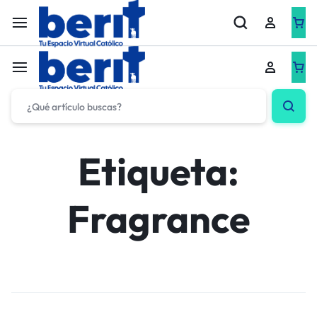
Etiqueta:
Fragrance