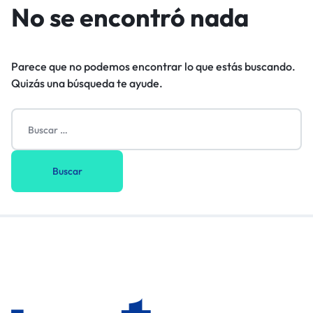
No se encontró nada
Parece que no podemos encontrar lo que estás buscando.
Quizás una búsqueda te ayude.