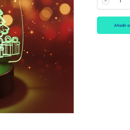
Añadir al