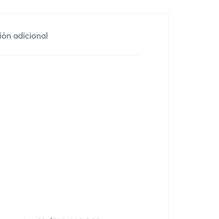
ón adicional