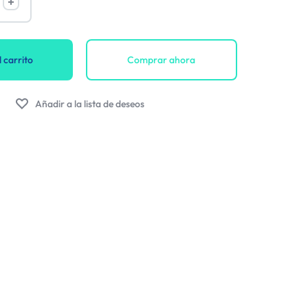
 carrito
Comprar ahora