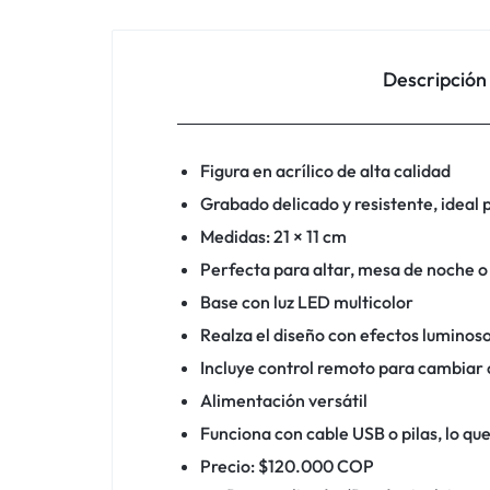
Descripción
Figura en acrílico de alta calidad
Grabado delicado y resistente, ideal p
Medidas: 21 × 11 cm
Perfecta para altar, mesa de noche o
Base con luz LED multicolor
Realza el diseño con efectos luminoso
Incluye control remoto para cambiar 
Alimentación versátil
Funciona con cable USB o pilas, lo que
Precio: $120.000 COP