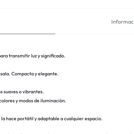
Informaci
ara transmitir luz y significado.
 sala. Compacta y elegante.
s suaves o vibrantes.
colores y modos de iluminación.
 la hace portátil y adaptable a cualquier espacio.