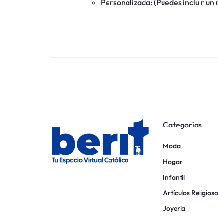
Personalizada: (Puedes incluir un
Categorías
Moda
Hogar
Infantil
Artículos Religioso
Joyeria