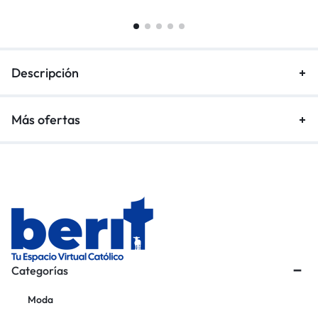
Descripción
Más ofertas
Categorías
Moda