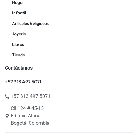
Hogar
Infantil
Artículos Religiosos
Joyeria
Libros
Tienda
Contáctanos
+57 313 497 5071
+57 313 497 5071
Cll 124 # 45-15
Edificio Aluna
Bogotá, Colombia