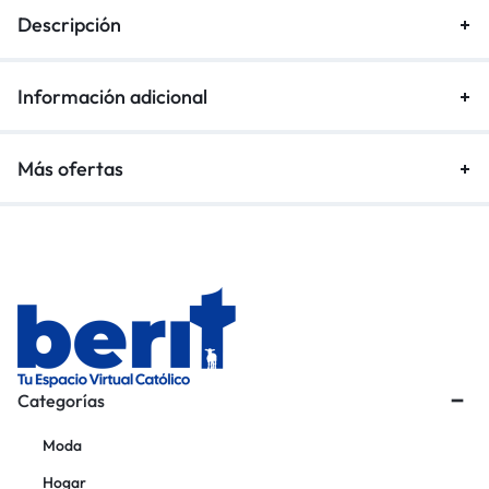
Descripción
Información adicional
Más ofertas
Categorías
Moda
Hogar