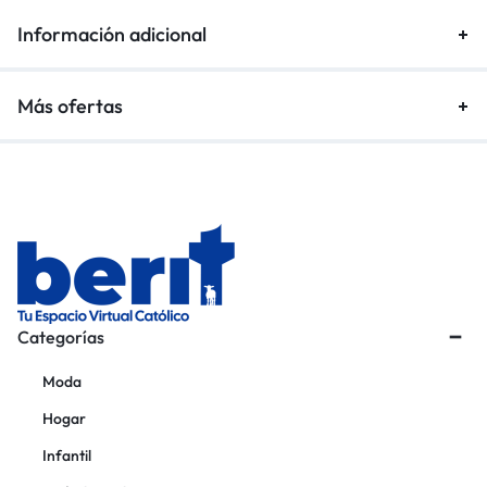
Información adicional
Más ofertas
Categorías
Moda
Hogar
Infantil