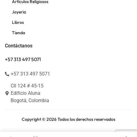
Artículos Religiosos
Joyeria
Libros
Tienda
Contáctanos
+57 313 497 5071
+57 313 497 5071
Cll 124 # 45-15
Edificio Aluna
Bogotá, Colombia
Copyright © 2026 Todos los derechos reservados