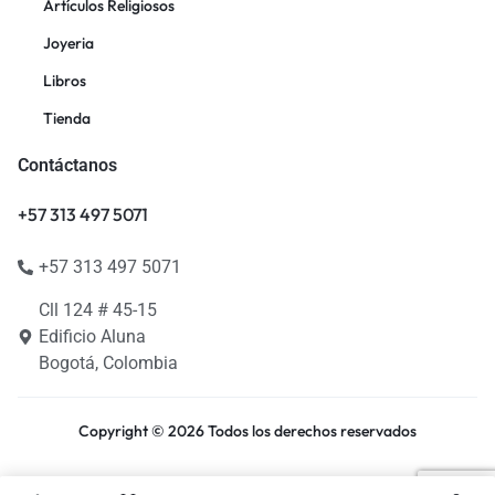
Artículos Religiosos
Joyeria
Libros
Tienda
Contáctanos
+57 313 497 5071
+57 313 497 5071
Cll 124 # 45-15
Edificio Aluna
Bogotá, Colombia
Copyright © 2026 Todos los derechos reservados