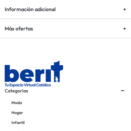
Información adicional
Más ofertas
Categorías
Moda
Hogar
Infantil