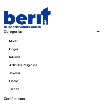
Categorías
Moda
Hogar
Infantil
Artículos Religiosos
Joyeria
Libros
Tienda
Contáctanos