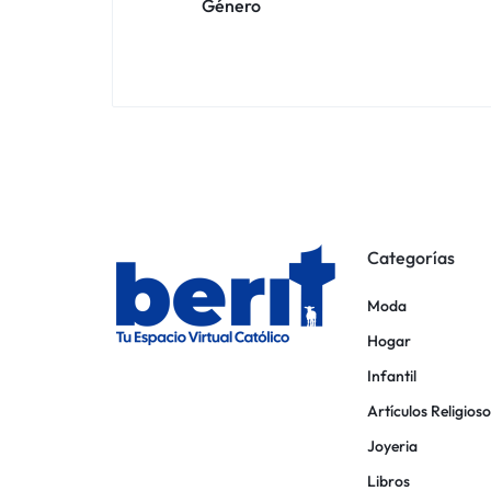
Género
Categorías
Moda
Hogar
Infantil
Artículos Religioso
Joyeria
Libros