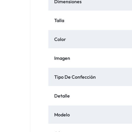
Dimensiones
Talla
Color
Imagen
Tipo De Confección
Detalle
Modelo